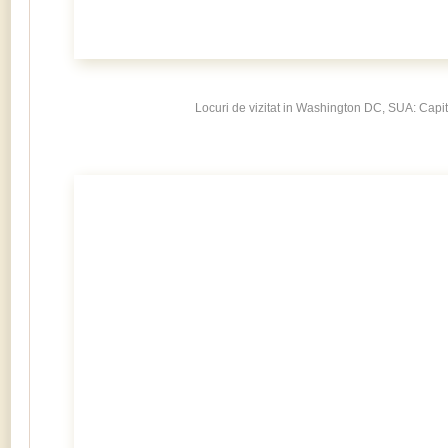
Locuri de vizitat in Washington DC, SUA: Capit