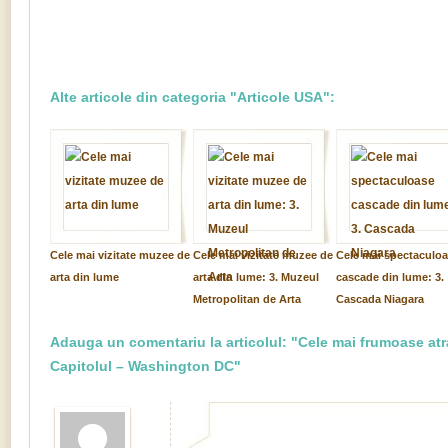
Alte articole din categoria "Articole USA":
Cele mai vizitate muzee de
Cele mai vizitate muzee de
Cele mai spectaculo
arta din lume
arta din lume: 3. Muzeul
cascade din lume: 3.
Metropolitan de Arta
Cascada Niagara
Adauga un comentariu la articolul: "Cele mai frumoase atra
Capitolul – Washington DC"