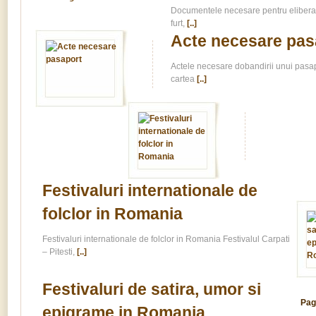
Documentele necesare pentru eliberar
furt,
[..]
Acte necesare pas
Actele necesare dobandirii unui pasapo
cartea
[..]
Festivaluri internationale de
folclor in Romania
Festivaluri internationale de folclor in Romania Festivalul Carpati
– Pitesti,
[..]
Festivaluri de satira, umor si
Pag
epigrame in Romania