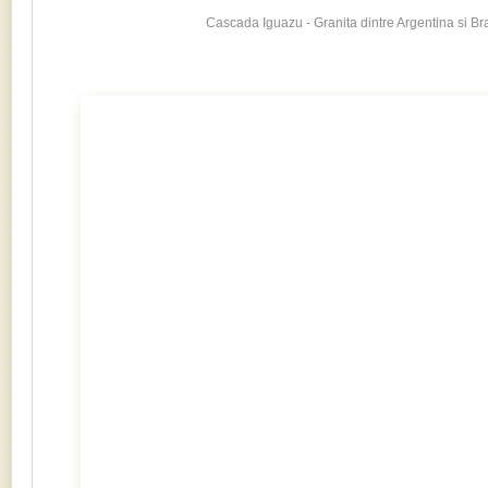
Cascada Iguazu - Granita dintre Argentina si Bra