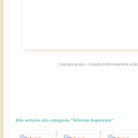
Cascada Iguazu - Granita dintre Argentina si Bra
Alte articole din categoria "Articole Argentina":