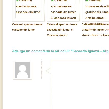
Cele mai spectaculoase
Cele mai spectaculoase
Cele mai frumoase atr
cascade din lume
cascade din lume: 6.
gratuite din lume: Ar
Cascada Iguazu
strazi – Buenos Aires
Adauga un comentariu la articolul: "Cascada Iguazu – Arg