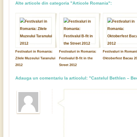
Alte articole din categoria "Articole Romania":
Festivaluri in Romania:
Festivaluri in Romania:
Festivaluri in Romani
Zilele Muzeului Taranului
Festivalul B-fit in the
Oktoberfest Bacau 2
2012
Street 2012
Adauga un comentariu la articolul: "Castelul Bethlen – B