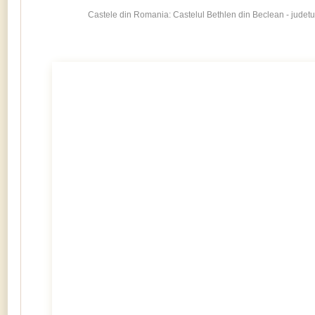
Castele din Romania: Castelul Bethlen din Beclean - judetu