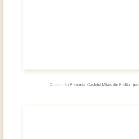
Castele din Romania: Castelul Mikes din Budila - jud