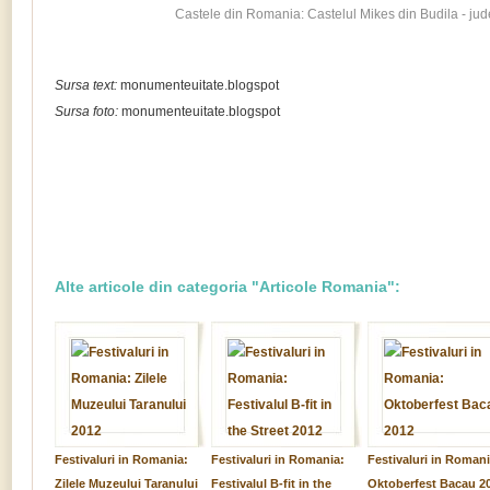
Castele din Romania: Castelul Mikes din Budila - jud
Sursa text:
monumenteuitate.blogspot
Sursa foto:
monumenteuitate.blogspot
Alte articole din categoria "Articole Romania":
Festivaluri in Romania:
Festivaluri in Romania:
Festivaluri in Romani
Zilele Muzeului Taranului
Festivalul B-fit in the
Oktoberfest Bacau 2