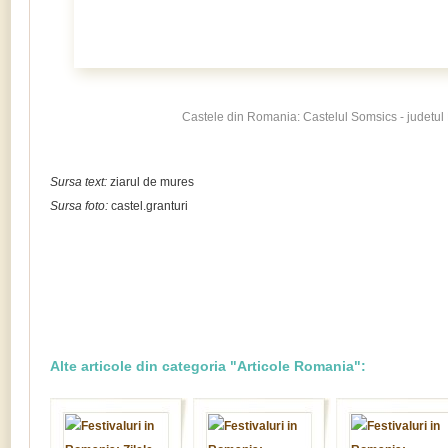
Castele din Romania: Castelul Somsics - judetul
Sursa text:
ziarul de mures
Sursa foto:
castel.granturi
Alte articole din categoria "Articole Romania":