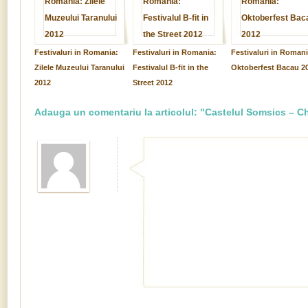
Festivaluri in Romania:
Festivaluri in Romania:
Festivaluri in Romani
Zilele Muzeului Taranului
Festivalul B-fit in the
Oktoberfest Bacau 2
2012
Street 2012
Adauga un comentariu la articolul: "Castelul Somsics – 