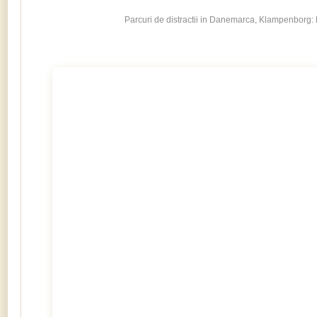
Parcuri de distractii in Danemarca, Klampenborg: