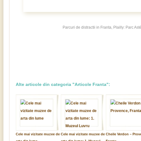
Parcuri de distractii in Franta, Plailly: Parc Ast
Alte articole din categoria "Articole Franta":
Cele mai vizitate muzee de
Cele mai vizitate muzee de
Cheile Verdon – Prov