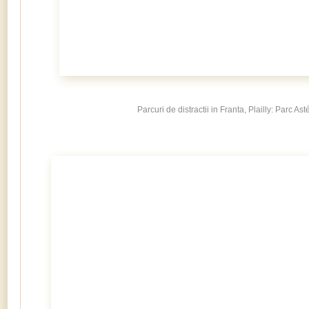
Parcuri de distractii in Franta, Plailly: Parc Ast