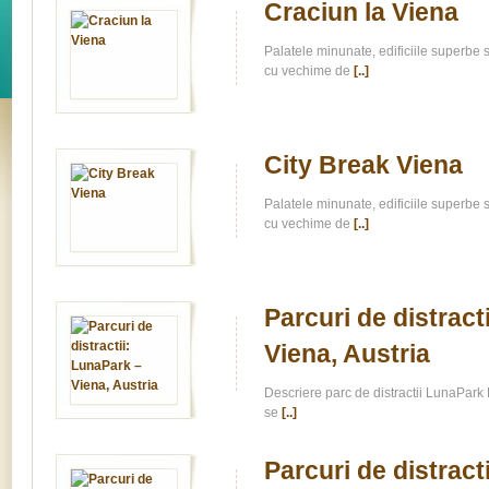
Craciun la Viena
Palatele minunate, edificiile superbe 
cu vechime de
[..]
City Break Viena
Palatele minunate, edificiile superbe 
cu vechime de
[..]
Parcuri de distract
Viena, Austria
Descriere parc de distractii LunaPark 
se
[..]
Parcuri de distract