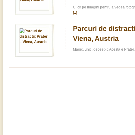
Click pe imagini pentru a vedea fotogr
[..]
Parcuri de distracti
Viena, Austria
Magic, unic, deosebit. Acesta e Prater.