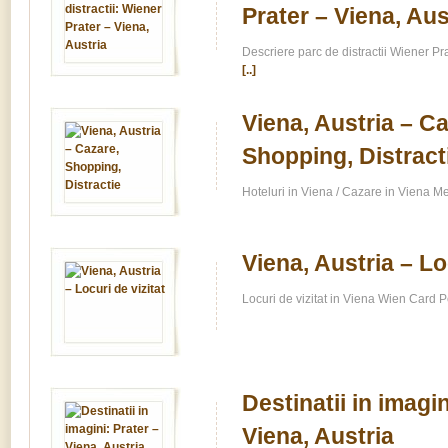
Prater – Viena, Aus
Descriere parc de distractii Wiener Pr
[..]
Viena, Austria – Ca
Shopping, Distract
Hoteluri in Viena / Cazare in Viena M
Viena, Austria – Lo
Locuri de vizitat in Viena Wien Card P
Destinatii in imagin
Viena, Austria