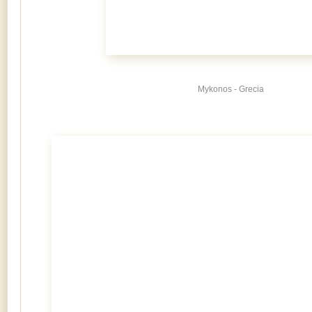
Mykonos - Grecia