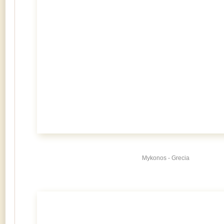
Mykonos - Grecia